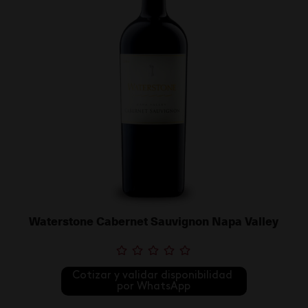
Waterstone Cabernet Sauvignon Napa Valley
Cotizar y validar disponibilidad 
por WhatsApp