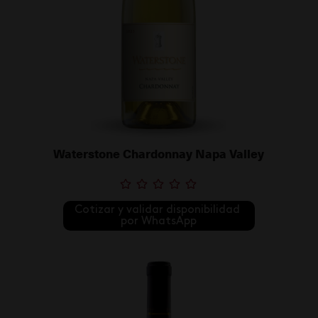
Waterstone Chardonnay Napa Valley
Cotizar y validar disponibilidad 
por WhatsApp