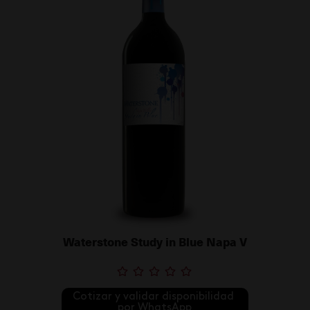
Waterstone Study in Blue Napa V
Cotizar y validar disponibilidad 
por WhatsApp