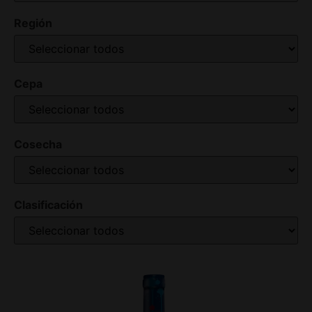
Región
Cepa
Cosecha
Clasificación