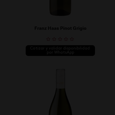
Franz Haas Pinot Grigio
Cotizar y validar disponibilidad 
por WhatsApp