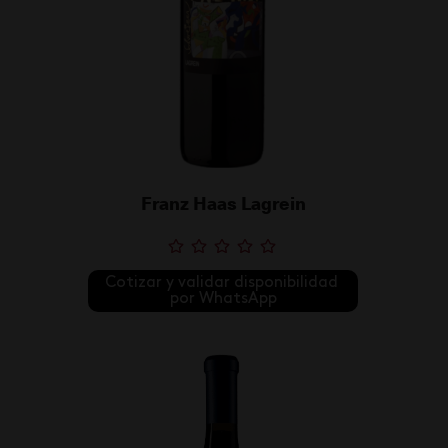
Franz Haas Lagrein
Cotizar y validar disponibilidad 
por WhatsApp