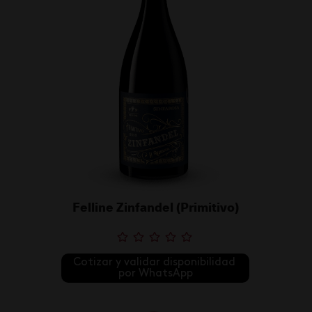
Felline Zinfandel (Primitivo)
Cotizar y validar disponibilidad 
por WhatsApp