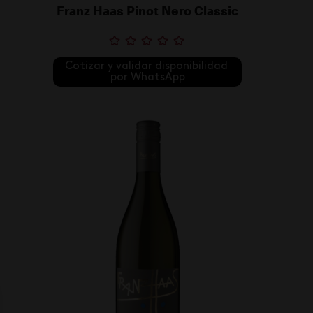
Franz Haas Pinot Nero Classic
Cotizar y validar disponibilidad 
por WhatsApp