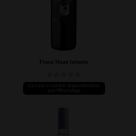
Franz Haas Istante
Cotizar y validar disponibilidad 
por WhatsApp