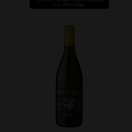
Cotizar y validar disponibilidad 
por WhatsApp