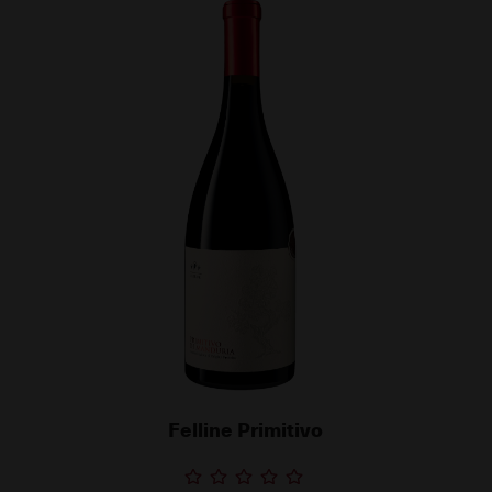
Felline Primitivo