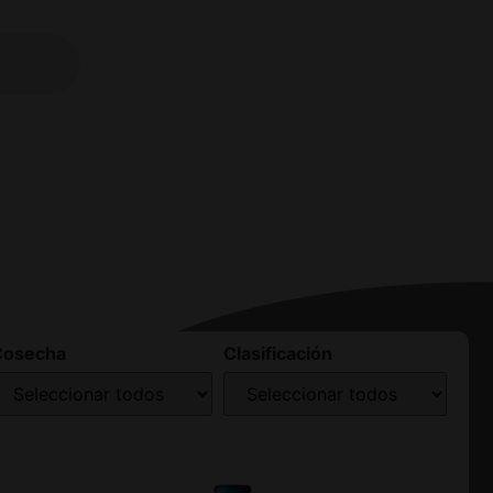
Cosecha
Clasificación