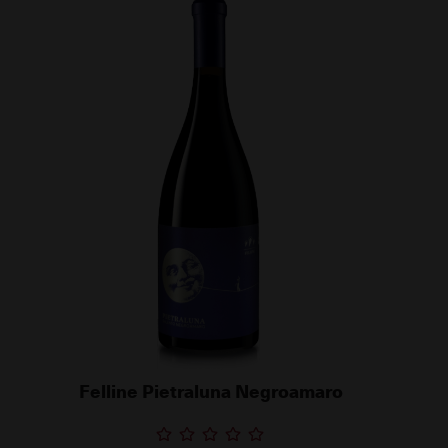
Felline Pietraluna Negroamaro