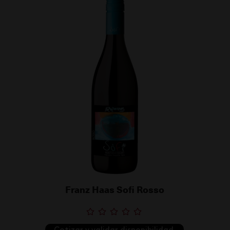
Franz Haas Sofi Rosso