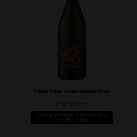
Franz Haas Gewuerztraminer
Cotizar y validar disponibilidad 
por WhatsApp