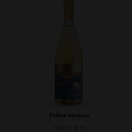
Felline Verdeca