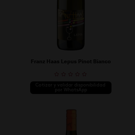
Franz Haas Lepus Pinot Bianco
Cotizar y validar disponibilidad 
por WhatsApp