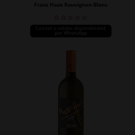
Franz Haas Sauvignon Blanc
Cotizar y validar disponibilidad 
por WhatsApp