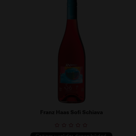
Franz Haas Sofi Schiava