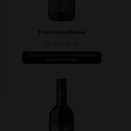
Franz Haas Manna
Cotizar y validar disponibilidad 
por WhatsApp