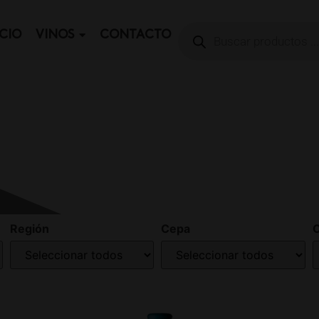
ICIO
VINOS
CONTACTO
Región
Cepa