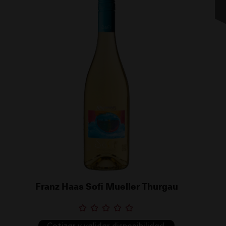
Franz Haas Sofi Mueller Thurgau