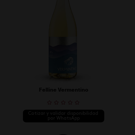
Felline Vermentino
Cotizar y validar disponibilidad 
por WhatsApp