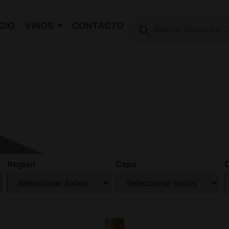
ICIO
VINOS
CONTACTO
Región
Cepa