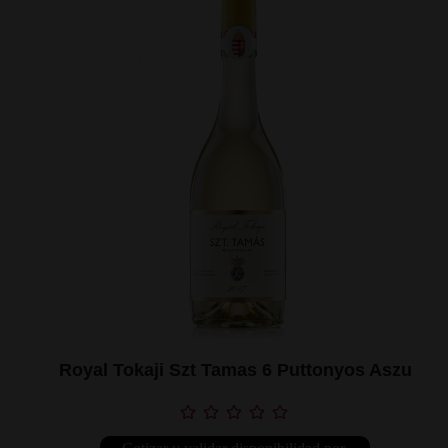
Royal Tokaji Szt Tamas 6 Puttonyos Aszu