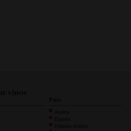
ar vinos
País
Austria
España
Estados Unidos