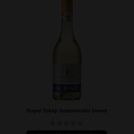
Royal Tokaji Szamorodni Sweet