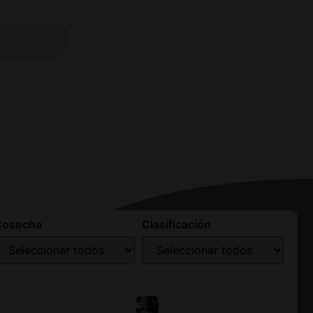
Cosecha
Clasificación