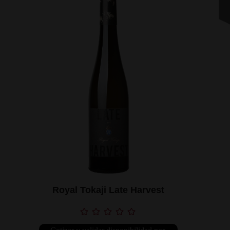
Royal Tokaji Late Harvest