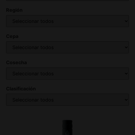
Región
Cepa
Cosecha
Clasificación