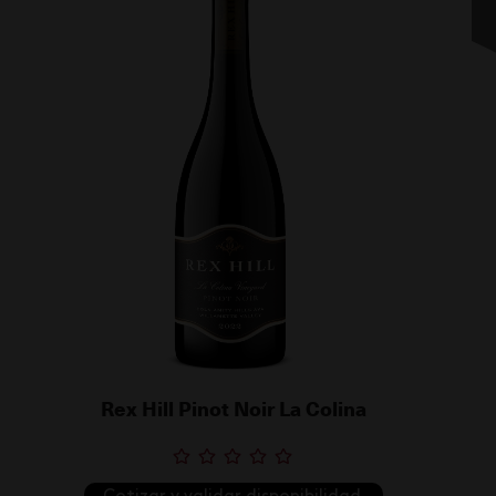
Rex Hill Pinot Noir La Colina