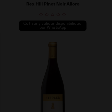
Rex Hill Pinot Noir Alloro
Cotizar y validar disponibilidad 
por WhatsApp