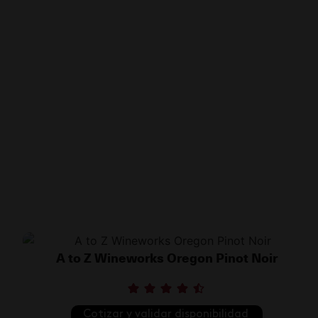
A to Z Wineworks Oregon Pinot Noir
Cotizar y validar disponibilidad 