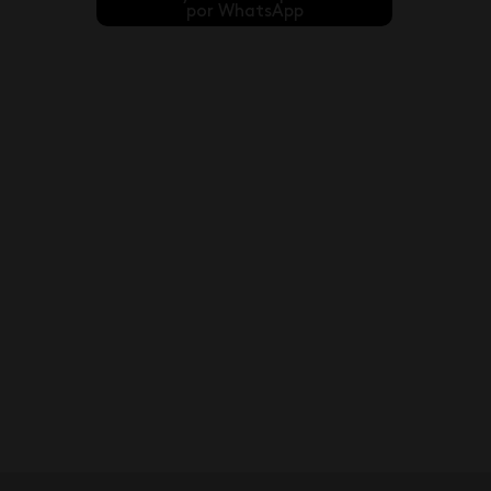
por WhatsApp