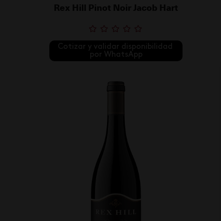
Rex Hill Pinot Noir Jacob Hart
Cotizar y validar disponibilidad 
por WhatsApp