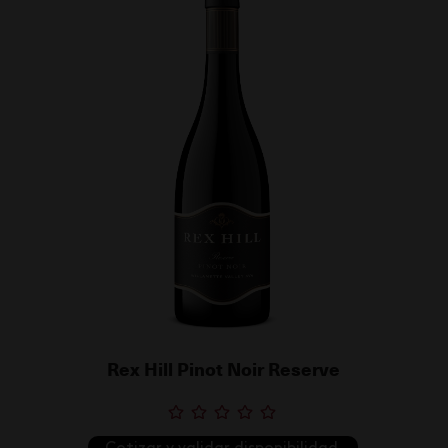
Rex Hill Pinot Noir Reserve