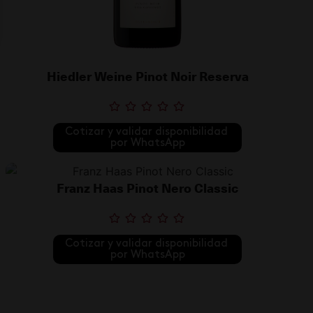
Hiedler Weine Pinot Noir Reserva
Cotizar y validar disponibilidad 
por WhatsApp
Franz Haas Pinot Nero Classic
Cotizar y validar disponibilidad 
por WhatsApp