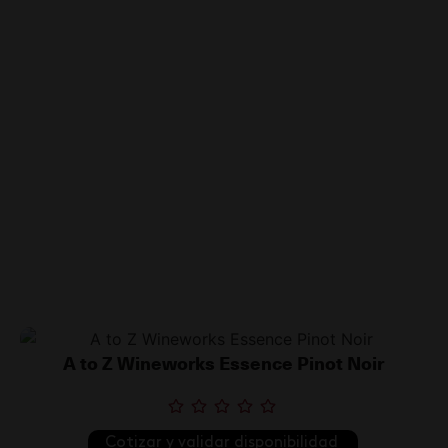
A to Z Wineworks Essence Pinot Noir
Cotizar y validar disponibilidad 