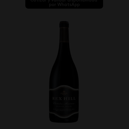
Cotizar y validar disponibilidad 
por WhatsApp