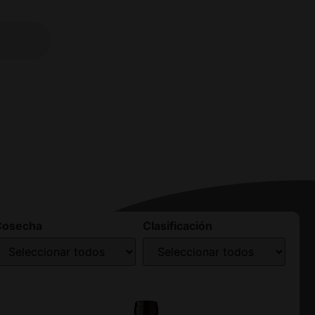
Cosecha
Clasificación