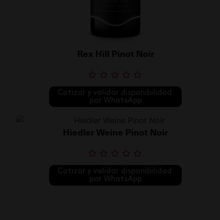
Rex Hill Pinot Noir
Cotizar y validar disponibilidad 
por WhatsApp
Hiedler Weine Pinot Noir
Cotizar y validar disponibilidad 
por WhatsApp