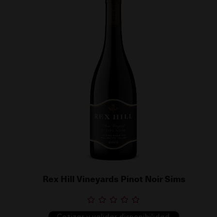
Rex Hill Vineyards Pinot Noir Sims