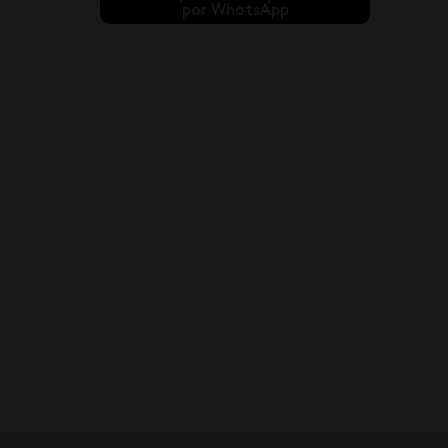
por WhatsApp