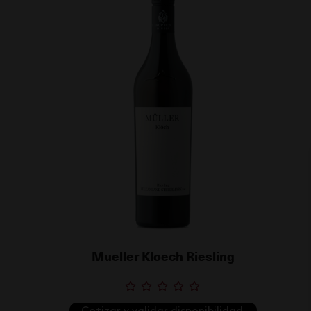
Mueller Kloech Riesling