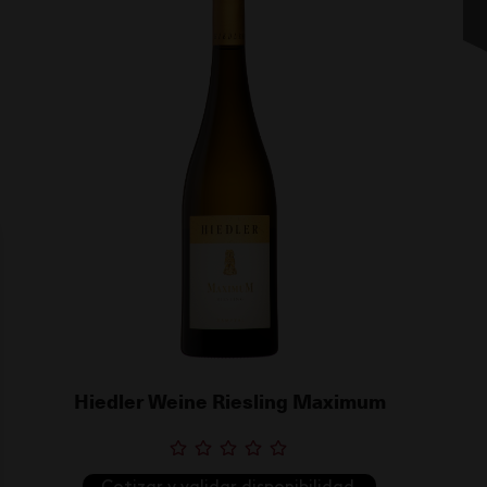
Hiedler Weine Riesling Maximum