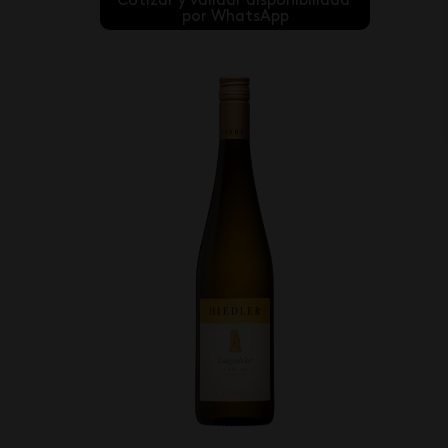
Cotizar y validar disponibilidad 
por WhatsApp