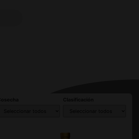
Cosecha
Clasificación