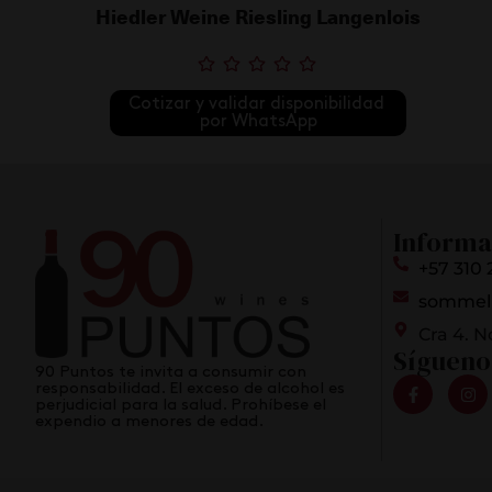
Hiedler Weine Riesling Langenlois
Cotizar y validar disponibilidad 
por WhatsApp
Informa
+57 310 
sommel
Cra 4. N
Sígueno
90 Puntos te invita a consumir con
responsabilidad. El exceso de alcohol es
perjudicial para la salud. Prohíbese el
expendio a menores de edad.