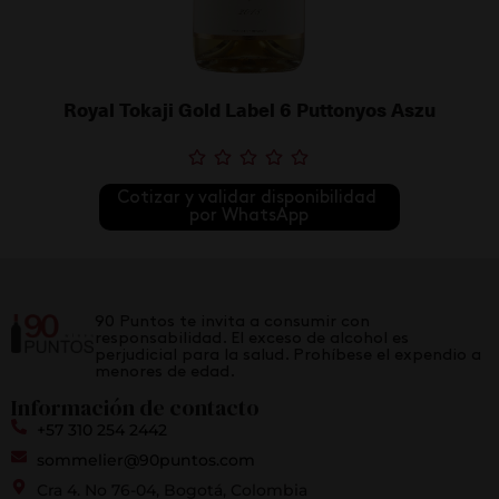
Royal Tokaji Gold Label 6 Puttonyos Aszu
Cotizar y validar disponibilidad 
por WhatsApp
90 Puntos te invita a consumir con
responsabilidad. El exceso de alcohol es
perjudicial para la salud. Prohíbese el expendio a
menores de edad.
Información de contacto
+57 310 254 2442
sommelier@90puntos.com
Cra 4. No 76-04, Bogotá, Colombia