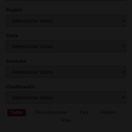
Región
Cepa
Cosecha
Clasificación
Todos
Sin categorizar
País
Región
Vino