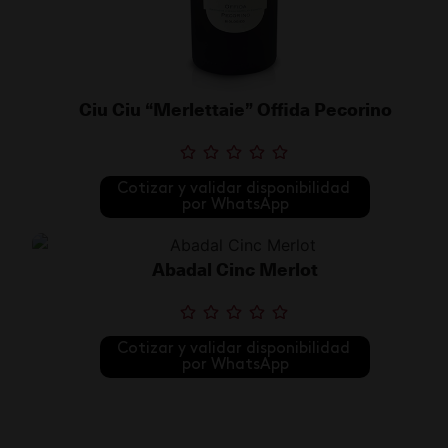
Ciu Ciu “Merlettaie” Offida Pecorino
Cotizar y validar disponibilidad 
por WhatsApp
Abadal Cinc Merlot
Cotizar y validar disponibilidad 
por WhatsApp