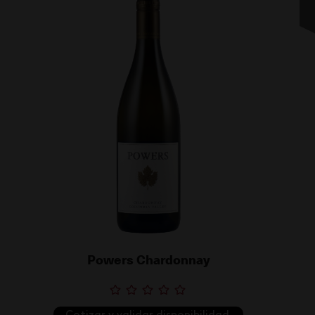
Powers Chardonnay