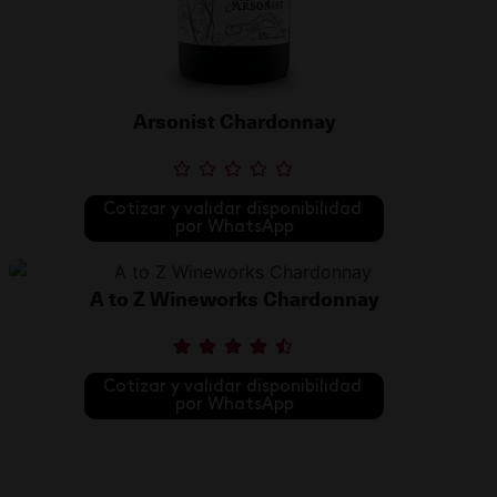
Arsonist Chardonnay
Cotizar y validar disponibilidad 
por WhatsApp
A to Z Wineworks Chardonnay
Cotizar y validar disponibilidad 
por WhatsApp