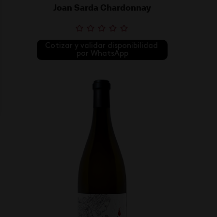
Joan Sarda Chardonnay
Cotizar y validar disponibilidad 
por WhatsApp