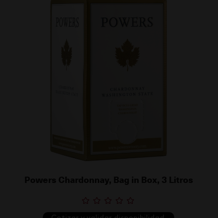
Powers Chardonnay, Bag in Box, 3 Litros