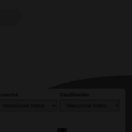
Cosecha
Clasificación