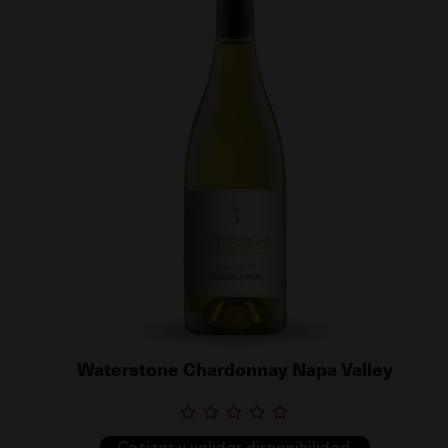
Waterstone Chardonnay Napa Valley