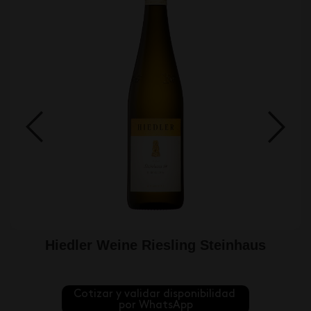
Hiedler Weine Riesling Steinhaus
Cotizar y validar disponibilidad 
por WhatsApp