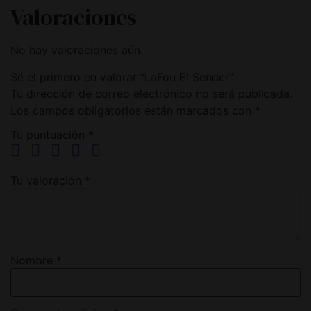
Valoraciones
No hay valoraciones aún.
Sé el primero en valorar “LaFou El Sender”
Tu dirección de correo electrónico no será publicada.
Los campos obligatorios están marcados con
*
Tu puntuación
*
Tu valoración
*
Nombre
*