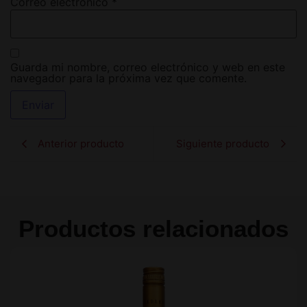
Correo electrónico
*
Guarda mi nombre, correo electrónico y web en este
navegador para la próxima vez que comente.
Anterior producto
Siguiente producto
Productos relacionados