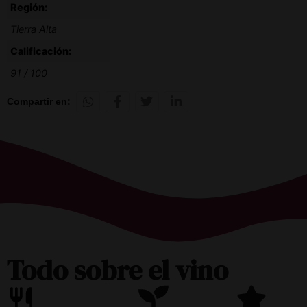
Región:
Tierra Alta
Calificación:
91 / 100
Compartir en:
Todo sobre el vino