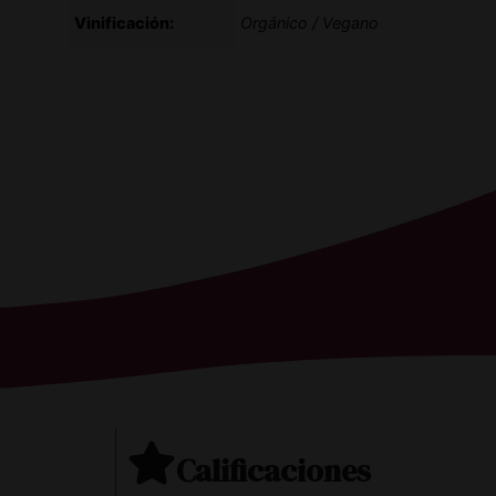
Vinificación:
Orgánico / Vegano
Calificaciones