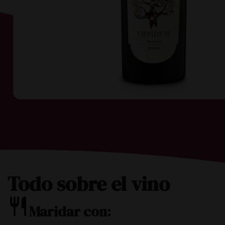
Todo sobre el vino
Maridar con: