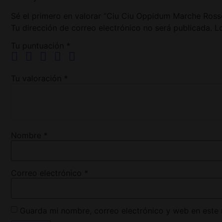
Sé el primero en valorar “Ciu Ciu Oppidum Marche Ross
Tu dirección de correo electrónico no será publicada.
L
Tu puntuación
*
Tu valoración
*
Nombre
*
Correo electrónico
*
Guarda mi nombre, correo electrónico y web en este