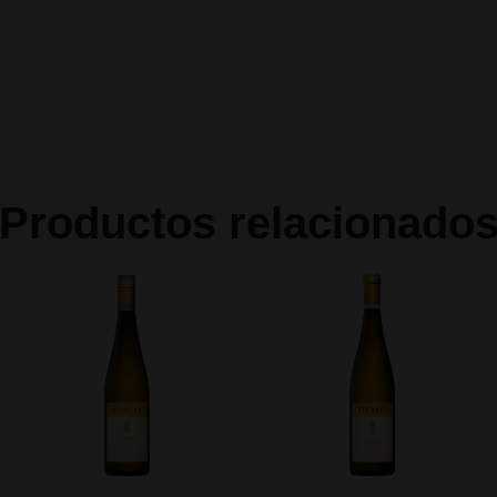
Productos relacionado