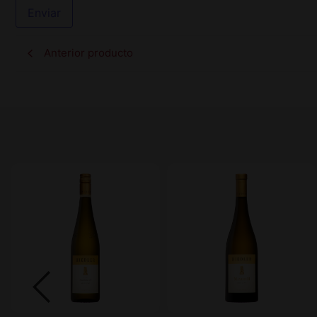
Anterior producto