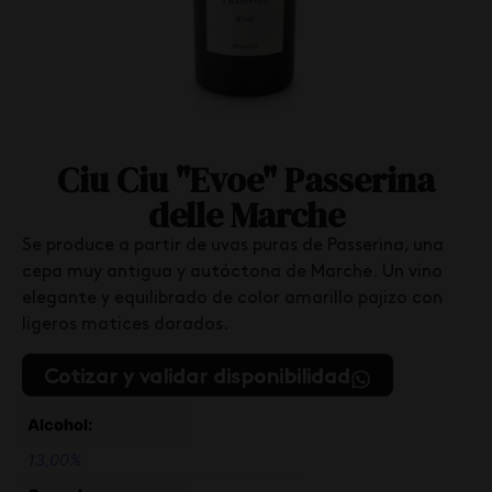
Ciu Ciu "Evoe" Passerina
delle Marche
Se produce a partir de uvas puras de Passerina, una
cepa muy antigua y autóctona de Marche. Un vino
elegante y equilibrado de color amarillo pajizo con
ligeros matices dorados.
Cotizar y validar disponibilidad
Alcohol:
13,00%