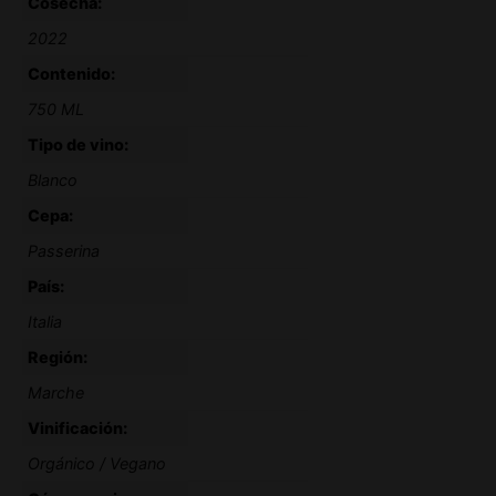
Cosecha:
2022
Contenido:
750 ML
Tipo de vino:
Blanco
Cepa:
Passerina
País:
Italia
Región:
Marche
Vinificación:
Orgánico / Vegano