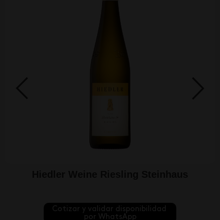
Hiedler Weine Riesling Steinhaus
Cotizar y validar disponibilidad 
por WhatsApp