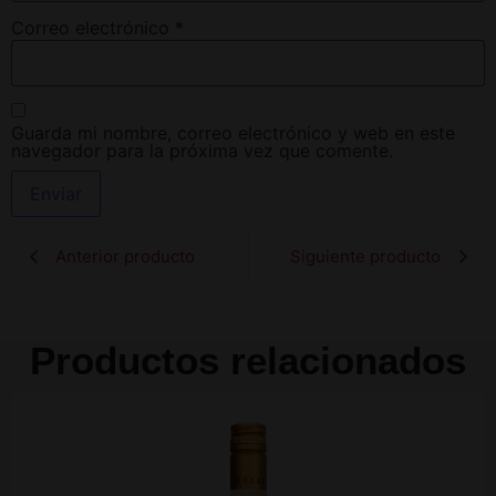
Correo electrónico
*
Guarda mi nombre, correo electrónico y web en este
navegador para la próxima vez que comente.
Anterior producto
Siguiente producto
Productos relacionados