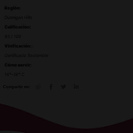
Región:
Dunnigan Hills
Calificación:
93 / 100
Vinificación:
Certificado Sostenible
Cómo servir:
16°-18° C
Compartir en: