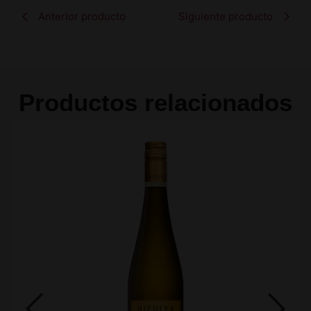
Anterior producto
Siguiente producto
Productos relacionados