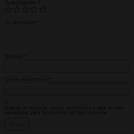
Tu puntuación
*
Tu valoración
*
Nombre
*
Correo electrónico
*
Guarda mi nombre, correo electrónico y web en este
navegador para la próxima vez que comente.