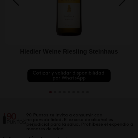
Hiedler Weine Riesling Steinhaus
Cotizar y validar disponibilidad 
por WhatsApp
90 Puntos te invita a consumir con
responsabilidad. El exceso de alcohol es
perjudicial para la salud. Prohíbese el expendio a
menores de edad.