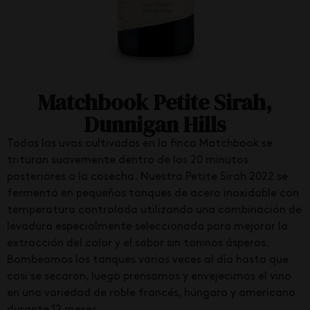
Matchbook Petite Sirah,
Dunnigan Hills
Todas las uvas cultivadas en la finca Matchbook se
trituran suavemente dentro de los 20 minutos
posteriores a la cosecha. Nuestra Petite Sirah 2022 se
fermentó en pequeños tanques de acero inoxidable con
temperatura controlada utilizando una combinación de
levadura especialmente seleccionada para mejorar la
extracción del color y el sabor sin taninos ásperos.
Bombeamos los tanques varias veces al día hasta que
casi se secaron, luego prensamos y envejecimos el vino
en una variedad de roble francés, húngaro y americano