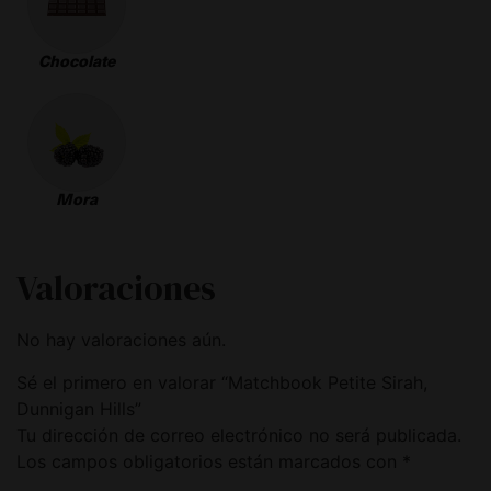
Chocolate
Mora
Valoraciones
No hay valoraciones aún.
Sé el primero en valorar “Matchbook Petite Sirah,
Dunnigan Hills”
Tu dirección de correo electrónico no será publicada.
Los campos obligatorios están marcados con
*